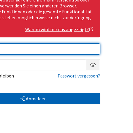
 verwenden Sie einen anderen Browser.
Funktionen oder die gesamte Funktionalität
e stehen möglicherweise nicht zur Verfügung.
Warum wird mir das angezeigt?
Passwort anzeigen
bleiben
Passwort vergessen?
Anmelden